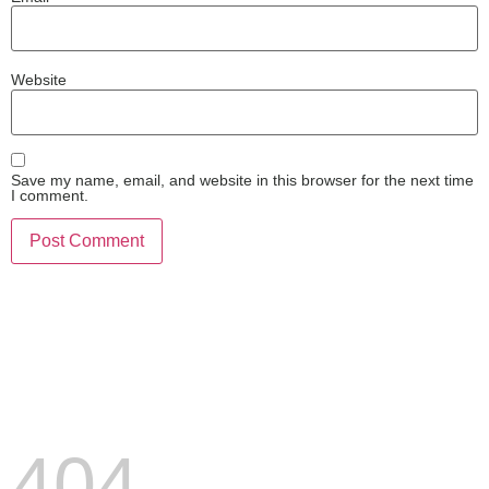
Website
Save my name, email, and website in this browser for the next time
I comment.
404