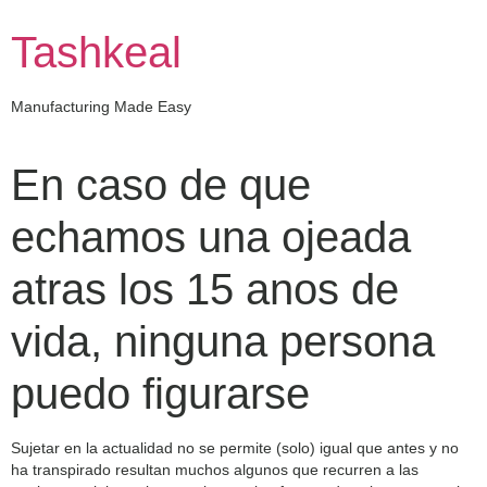
Skip
to
Tashkeal
content
Manufacturing Made Easy
En caso de que
echamos una ojeada
atras los 15 anos de
vida, ninguna persona
puedo figurarse
Sujetar en la actualidad no se permite (solo) igual que antes y no
ha transpirado resultan muchos algunos que recurren a las