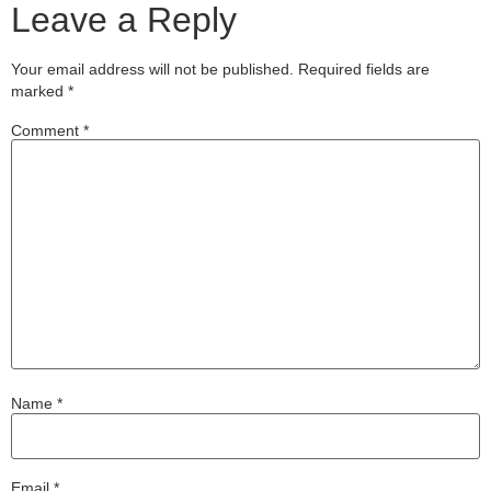
Leave a Reply
Your email address will not be published.
Required fields are
marked
*
Comment
*
Name
*
Email
*