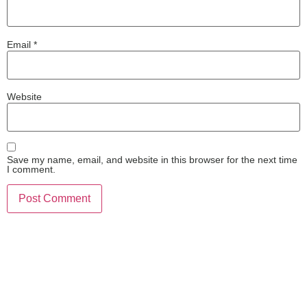
Email
*
Website
Save my name, email, and website in this browser for the next time
I comment.