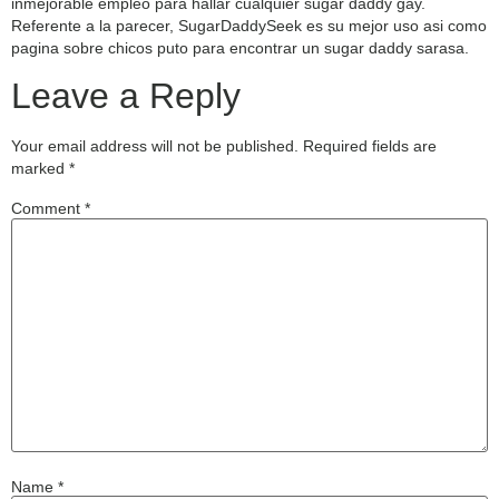
inmejorable empleo para hallar cualquier sugar daddy gay.
Referente a la parecer, SugarDaddySeek es su mejor uso asi­ como
pagina sobre chicos puto para encontrar un sugar daddy sarasa.
Leave a Reply
Your email address will not be published.
Required fields are
marked
*
Comment
*
Name
*