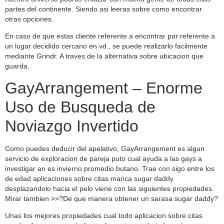
partes del continente. Siendo asi­ leeras sobre como encontrar
otras opciones.
En caso de que estas cliente referente a encontrar par referente a
un lugar decidido cercano en vd., se puede realizarlo facilmente
mediante Grindr. A traves de la alternativa sobre ubicacion que
guarda.
GayArrangement – Enorme
Uso de Busqueda de
Noviazgo Invertido
Como puedes deducir del apelativo, GayArrangement es algun
servicio de exploracion de pareja puto cual ayuda a las gays a
investigar an es invierno promedio butano. Trae con sigo entre los
de edad aplicaciones sobre citas marica sugar daddy
desplazandolo hacia el pelo viene con las siguientes propiedades.
Mirar tambien >>?De que manera obtener un sarasa sugar daddy?
Unas los mejores propiedades cual todo aplicacion sobre citas