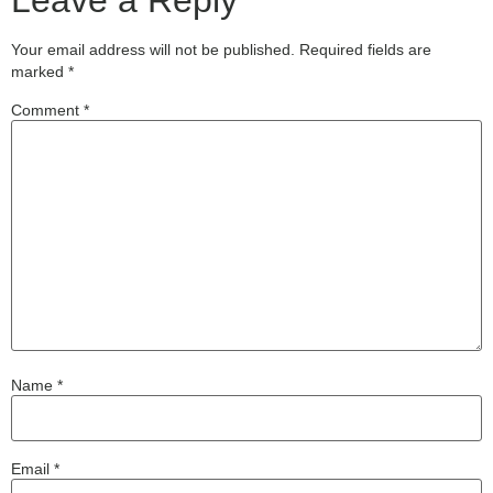
Your email address will not be published.
Required fields are
marked
*
Comment
*
Name
*
Email
*