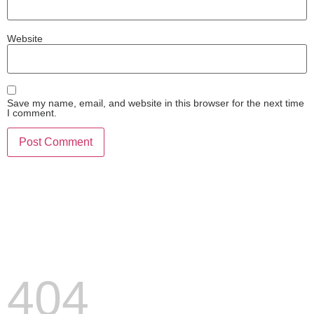
Website
Save my name, email, and website in this browser for the next time
I comment.
404