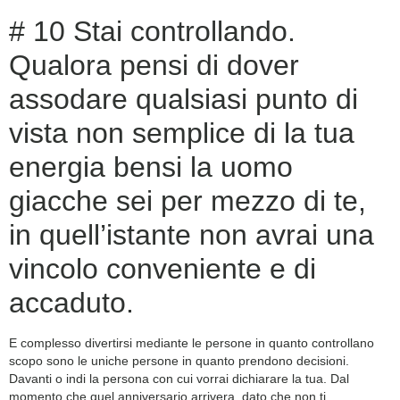
# 10 Stai controllando.
Qualora pensi di dover
assodare qualsiasi punto di
vista non semplice di la tua
energia bensi la uomo
giacche sei per mezzo di te,
in quell’istante non avrai una
vincolo conveniente e di
accaduto.
E complesso divertirsi mediante le persone in quanto controllano
scopo sono le uniche persone in quanto prendono decisioni.
Davanti o indi la persona con cui vorrai dichiarare la tua. Dal
momento che quel anniversario arrivera, dato che non ti