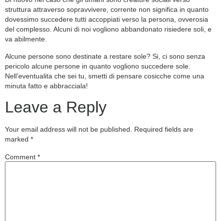
struttura attraverso sopravvivere, corrente non significa in quanto
dovessimo succedere tutti accoppiati verso la persona, ovverosia
del complesso. Alcuni di noi vogliono abbandonato risiedere soli, e
va abilmente.
Alcune persone sono destinate a restare sole? Si, ci sono senza
pericolo alcune persone in quanto vogliono succedere sole.
Nell’eventualita che sei tu, smetti di pensare cosicche come una
minuta fatto e abbracciala!
Leave a Reply
Your email address will not be published.
Required fields are
marked
*
Comment
*