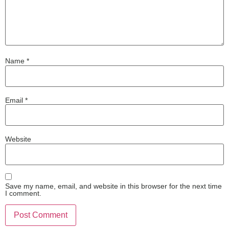
Name
*
Email
*
Website
Save my name, email, and website in this browser for the next time
I comment.