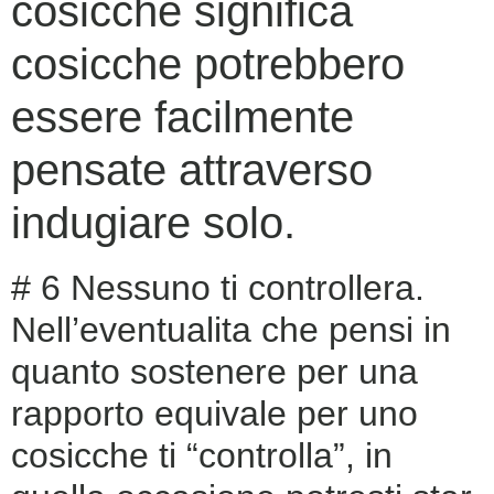
cosicche significa
cosicche potrebbero
essere facilmente
pensate attraverso
indugiare solo.
# 6 Nessuno ti controllera.
Nell’eventualita che pensi in
quanto sostenere per una
rapporto equivale per uno
cosicche ti “controlla”, in