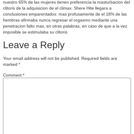
nuestro 65% de las mujeres tienen preferencia la masturbacion del
clitoris de la adquisicion de el climax. Shere Hite llegara a
conclusiones emparentados: mas profusamente de el 18% de las
hembras afirmaba nunca regresar el orgasmo mediante una
penetracion falto mas, en otras palabras, en caso de que a la vez
imposible se estimulaba su clitoris.
Leave a Reply
Your email address will not be published.
Required fields are
marked
*
Comment
*