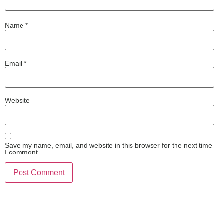
Name
*
Email
*
Website
Save my name, email, and website in this browser for the next time
I comment.