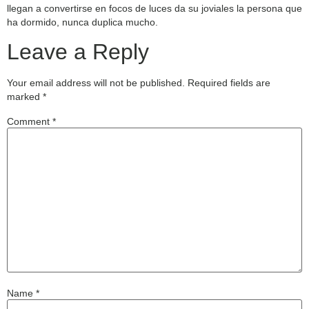
llegan a convertirse en focos de luces da su joviales la persona que
ha dormido, nunca duplica mucho.
Leave a Reply
Your email address will not be published.
Required fields are
marked
*
Comment
*
Name
*