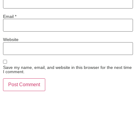
Email
*
Website
Save my name, email, and website in this browser for the next time
I comment.