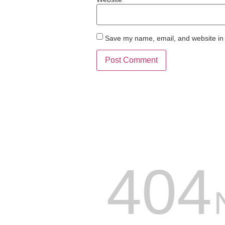
Save my name, email, and website in 
404