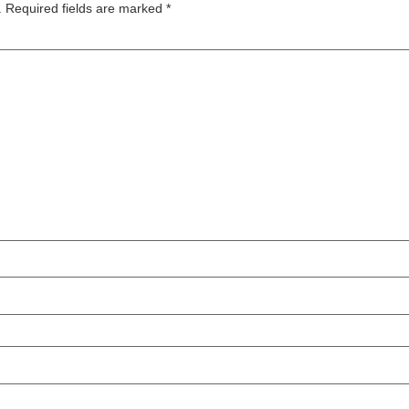
.
Required fields are marked
*