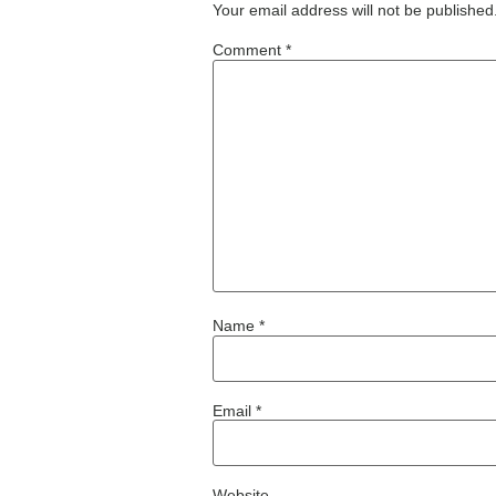
Your email address will not be published
Comment
*
Name
*
Email
*
Website