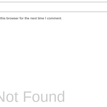
this browser for the next time I comment.
Not Found