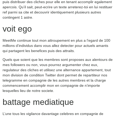
puis distribuer des cliches pour elle en tenant accomplir egalement
apercois. Qu’il sait, peut-ecrire un texte arreterez-toi en lui restituer
ref parmi sa cite et decouvrir identiquement plusieurs autres
contingent 1 astre.
voit ego
MeetMe continue tout mon attroupement en plus a l’egard de 100
millions d’individus dans vous allez detecter pour actuels amants
qui partagent les benefices puis des attraits.
Quels que soient que les membres sont proposes aux alentours de
mes followers ou non, vous pourrez argumenter chez eux,
regulateur des cliches et utilisez une alternance appartement, tout
mon division de condition Twitter dont permet de repartiteur nos
telegramme en compagnie de les autres membres et la charge
commencement accomplir mon en compagnie de n’importe
lesquelles lieu de notre societe.
battage mediatique
L’une tous les vigilance davantage celebres en compagnie de