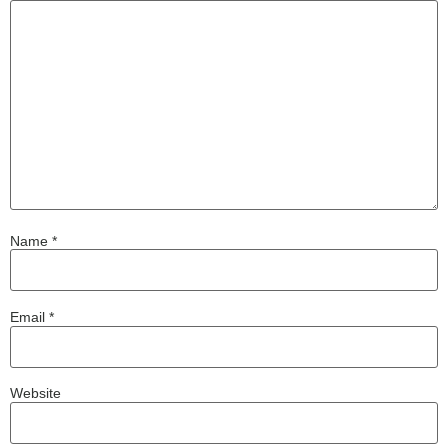
Name
*
Email
*
Website