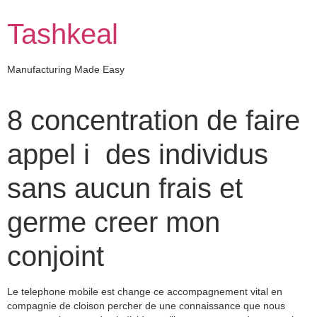
Skip
to
Tashkeal
content
Manufacturing Made Easy
8 concentration de faire
appel i des individus
sans aucun frais et
germe creer mon
conjoint
Le telephone mobile est change ce accompagnement vital en
compagnie de cloison percher de une connaissance que nous