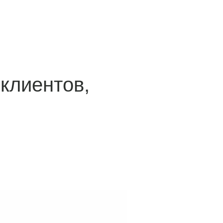
клиентов,