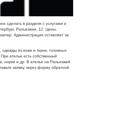
но сделать в разделе с услугами и
ербург, Разъезжая, 12. Цены,
актер. Администрация оставляет за
 одежды из кожи и ткани, головных
 При ателье есть собственный
а, норки и др. В ателье на Разъезжей
тавьте заявку через форму обратной