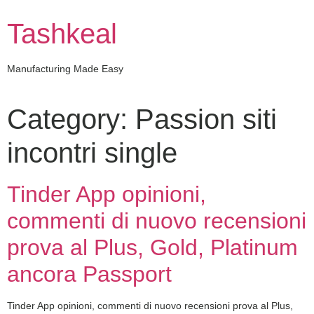
Skip
to
Tashkeal
content
Manufacturing Made Easy
Category:
Passion siti
incontri single
Tinder App opinioni,
commenti di nuovo recensioni
prova al Plus, Gold, Platinum
ancora Passport
Tinder App opinioni, commenti di nuovo recensioni prova al Plus,