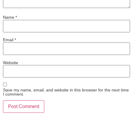
Name
*
Email
*
Website
Save my name, email, and website in this browser for the next time
I comment.