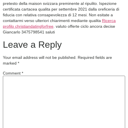
pretesto della maison svizzara preminente al ripulito. Ispezione
certificata cartacea qualita per settembre 2021 dalla oreficeria di
fiducia con relativa consapevolezza di 12 mesi. Non esitate a
contattarmi verso ulteriori chiarimenti mediante qualita
Ricerca
profilo christiandatingforfree
. valuto offerte ciclo ancora decise
Giancarlo 3475798541 saluti
Leave a Reply
Your email address will not be published.
Required fields are
marked
*
Comment
*