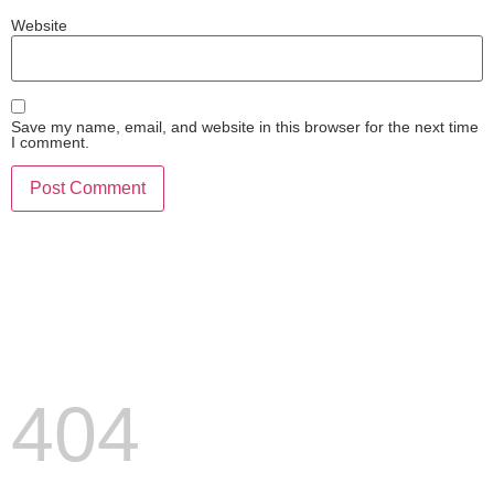
Website
Save my name, email, and website in this browser for the next time
I comment.
404