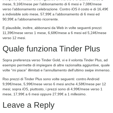
mese, 9,16€/mese per l’abbonamento di 6 mesi e 7,08€/mese
verso l’abbonamento celebrazione. Contro iOS il costo e di 16,49€
a indivisible solo mese, 57,99€ a l’abbonamento di 6 mesi ed
90,99€ a l’abbonamento ricorrente.
E plausibile, inoltre, abbonarsi da Web in volte seguenti prezzi:
11,39€/mese verso 1 mese, 6,68€/mese a 6 mesi ed 5,24€/mese
verso 12 mesi.
Quale funziona Tinder Plus
Sopra preferenza verso Tinder Gold, vi e il volonta Tinder Plus, ad
esempio permette di impiegare di altre razionalita aggiuntive, quale
volte “mi piace” illimitati e l’annullamento dell’ultimo swipe immenso.
Rso prezzi di Tinder Plus sono volte seguenti: contro Android
9,99€/mese, 5,99€/mese verso 6 mesi anche 4,58€/mese per 12
mesi; sopra iOS, piuttosto, i prezzi sono di 4,99€/mese verso 1
mese, 17,99€ a 6 mesi oppure 27,99€ a 1 millesimo.
Leave a Reply