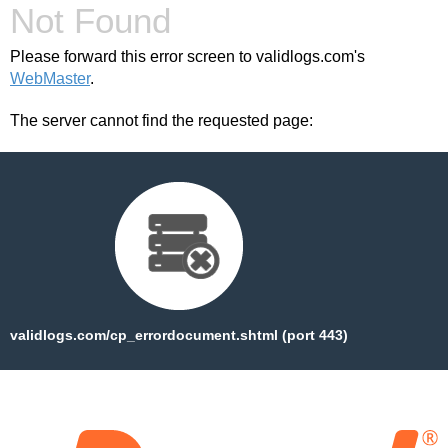
Not Found
Please forward this error screen to validlogs.com's
WebMaster
.
The server cannot find the requested page:
validlogs.com/cp_errordocument.shtml (port 443)