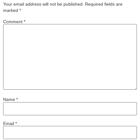
Your email address will not be published.
Required fields are
marked
*
Comment
*
Name
*
Email
*