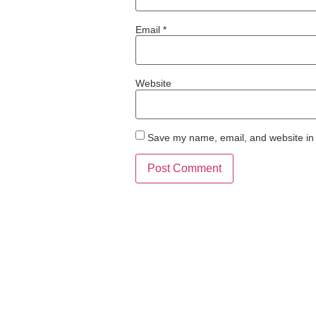
Email
*
Website
Save my name, email, and website in 