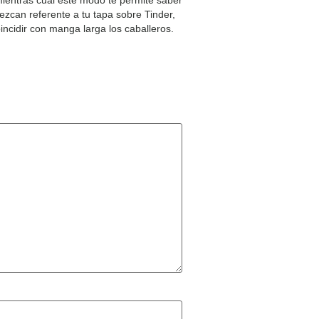
ezcan referente a tu tapa sobre Tinder,
ncidir con manga larga los caballeros.