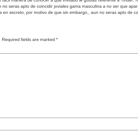
 no seras apto de coincidir joviales gama masculina a no ser que apar
en secreto, por motivo de que sin embargo,, aun no seras apto de coi
.
Required fields are marked
*