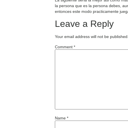
la persona que es la persona debes, aun
entonces este modo practicamente juega 
Leave a Reply
Your email address will not be published
Comment
*
Name
*