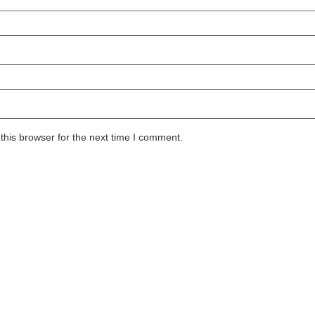
this browser for the next time I comment.